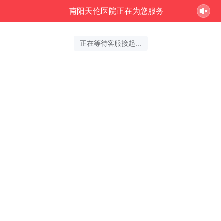
南阳天伦医院正在为您服务
正在等待客服接起...